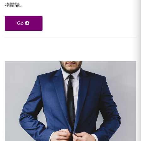
物體驗。
Go