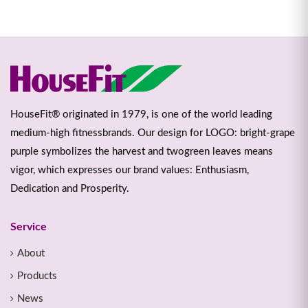
HouseFit® originated in 1979, is one of the world leading
medium-high fitnessbrands. Our design for LOGO: bright-grape
purple symbolizes the harvest and twogreen leaves means
vigor, which expresses our brand values: Enthusiasm,
Dedication and Prosperity.
Service
About
Products
News